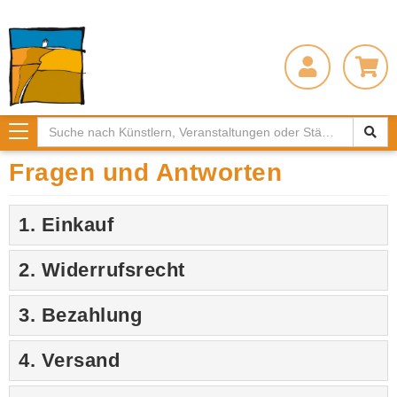
Toggle
navigation
Fragen und Antworten
1. Einkauf
2. Widerrufsrecht
3. Bezahlung
4. Versand